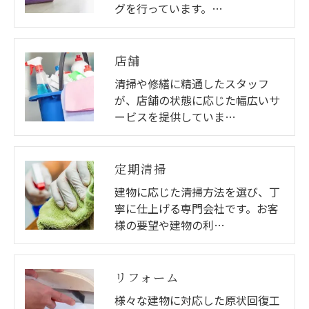
グを行っています。…
店舗
清掃や修繕に精通したスタッフ
が、店舗の状態に応じた幅広いサ
ービスを提供していま…
定期清掃
建物に応じた清掃方法を選び、丁
寧に仕上げる専門会社です。お客
様の要望や建物の利…
リフォーム
様々な建物に対応した原状回復工