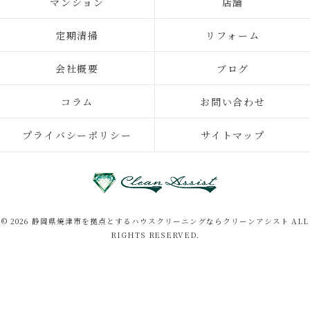
マンション
店舗
定期清掃
リフォーム
会社概要
ブログ
コラム
お問い合わせ
プライバシーポリシー
サイトマップ
© 2026 静岡県焼津市を拠点とするハウスクリーニングならクリーンアシスト ALL
RIGHTS RESERVED.