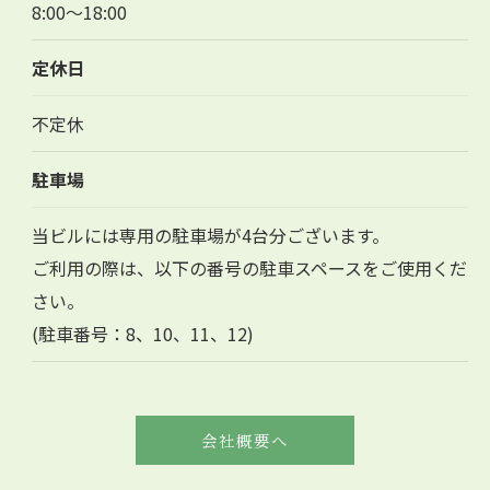
8:00～18:00
定休日
不定休
駐車場
当ビルには専用の駐車場が4台分ございます。
ご利用の際は、以下の番号の駐車スペースをご使用くだ
さい。
(駐車番号：8、10、11、12)
会社概要へ