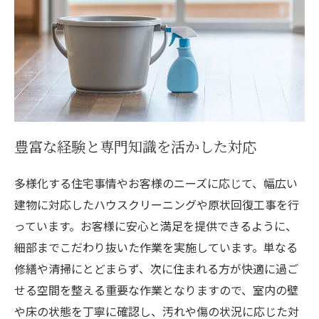
豊富な経験と専門知識を活かした対応
多様化する住宅事情やお客様のニーズに応じて、幅広い
建物に対応したハウスクリーニングや原状回復工事を行
っています。お客様に安心と満足を提供できるように、
細部までこだわり抜いた作業を実施しています。単なる
修繕や清掃にとどまらず、次に住まれる方が快適に過ご
せる空間を整える重要な作業となりますので、室内の壁
や床の状態を丁寧に確認し、汚れや傷の状況に応じた対