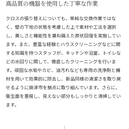
高品質の機器を使用した丁寧な作業
クロスの張り替えについても、単純な交換作業ではな
く、壁の下地の状態を考慮した上で素材や工法を選択
し、美しさと機能性を兼ね備えた原状回復を実施してい
ます。また、豊富な経験とハウスクリーニングなどに関
する知識を持つスタッフが、キッチンや浴室、トイレな
どの水回りに関して、徹底したクリーニングを行いま
す。頑固な水垢やカビ、油汚れなども専用の洗浄剤と機
材を用いて効果的に除去し、新品同様の清潔さを取り戻
せるように焼津市を拠点に取り組んでいます。さらに、
衛生面を重視し、見えない部分もしっかりと清掃してい
ます。