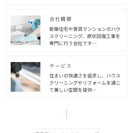
会社概要
新築住宅や賃貸マンションのハウ
スクリーニング、原状回復工事を
専門に行う会社です…
サービス
住まいの快適さを追求し、ハウス
クリーニングやリフォームを通じ
て美しい空間を提供…