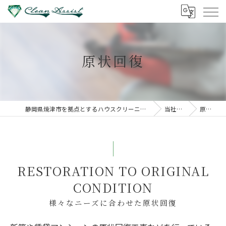
原状回復
静岡県焼津市を拠点とするハウスクリーニングならクリーンアシスト
当社の特徴
原状回復
RESTORATION TO ORIGINAL
CONDITION
様々なニーズに合わせた原状回復