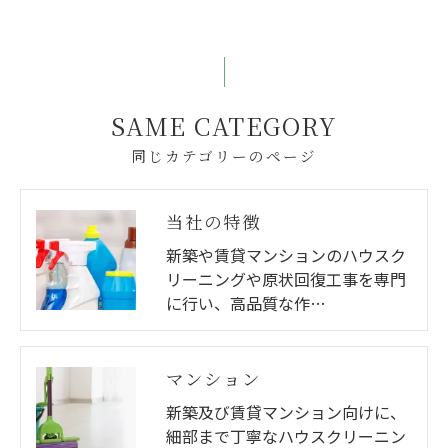
SAME CATEGORY
同じカテゴリーのページ
当社の特徴
新築や賃貸マンションのハウスク
リーニングや原状回復工事を専門
に行い、高品質な作…
マンション
新築及び賃貸マンション向けに、
細部まで丁寧なハウスクリーニン