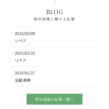
BLOG
原状回復に関する記事
2025/05/08
リペア
2025/02/22
リペア
2025/01/27
浴室清掃
原状回復の記事一覧へ