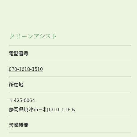
クリーンアシスト
電話番号
070-1618-3510
所在地
〒425-0064
静岡県焼津市三和1710-1 1F B
営業時間