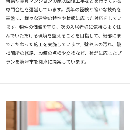
新築や賃貸マンションの原状回復工事などを行っている
専門会社を運営しています。長年の経験と確かな技術を
基盤に、様々な建物の特性や状態に応じた対応をしてい
ます。物件の価値を守り、次の入居者様に気持ちよく住
んでいただける環境を整えることを目指して、細部にま
でこだわった施工を実施しています。壁や床の汚れ、破
損箇所の修繕、設備の点検や交換など、状況に応じたプ
ランを焼津市を拠点に提案しています。