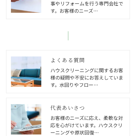
事やリフォームを行う専門会社で
す。お客様のニーズ…
よくある質問
ハウスクリーニングに関するお客
様の疑問や不安にお答えしていま
す。水回りやフロー…
代表あいさつ
お客様のニーズに応え、柔軟な対
応を心がけています。ハウスクリ
ーニングや原状回復…