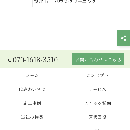
焼津市
ハウスクリーニング
070-1618-3510
お問い合わせはこちら
ホーム
コンセプト
代表あいさつ
サービス
施工事例
よくある質問
当社の特徴
原状回復