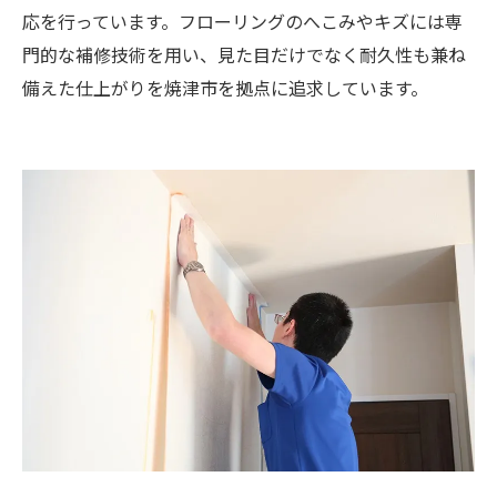
応を行っています。フローリングのへこみやキズには専
門的な補修技術を用い、見た目だけでなく耐久性も兼ね
備えた仕上がりを焼津市を拠点に追求しています。