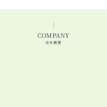
COMPANY
会社概要