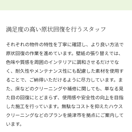
満足度の高い原状回復を行うスタッフ
それぞれの物件の特性を丁寧に確認し、より良い方法で
原状回復の作業を進めています。壁紙の張り替えでは、
色味や質感を周囲のインテリアに調和させるだけでな
く、耐久性やメンテナンス性にも配慮した素材を使用す
ることで、ご納得いただけるように尽力しています。ま
た、床などのクリーニングや補修に関しても、単なる見
た目の回復にとどまらず、使用感や安全性の向上を目指
した施工を行っています。無駄なコストを抑えたハウス
クリーニングなどのプランを焼津市を拠点にご案内して
います。