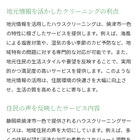
地元情報を活かしたクリーニングの利点
地元情報を活用したハウスクリーニングは、焼津市一色
の特性に根ざしたサービスを提供します。例えば、海風
による塩害対策や、湿気の多い季節のカビ予防など、地
域特有の問題に対する専門的な対応が可能です。また、
地元住民の生活スタイルや要望を反映することで、実用
的かつ満足度の高いサービスを提供します。このような
地元情報の活用は、住居環境の快適さを大幅に向上さ
せ、生活の質を高めることに寄与します。
住民の声を反映したサービス内容
静岡県焼津市一色で提供されるハウスクリーニングサー
ビスは、地域住民の声を大切にしています。例えば、多
くの住民が望む迅速な対応や柔軟なスケジュール調整を