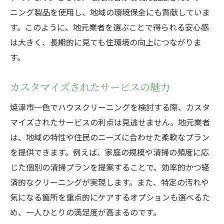
ニング製品を使用し、地域の環境保全にも貢献していま
す。このように、地元業者を選ぶことで得られる安心感
は大きく、長期的に見ても住環境の向上につながりま
す。
カスタマイズされたサービスの魅力
焼津市一色でハウスクリーニングを検討する際、カスタ
マイズされたサービスの利点は見逃せません。地元業者
は、地域の特性や住民のニーズに合わせた柔軟なプラン
を提供できます。例えば、家庭の規模や清掃の頻度に応
じた個別の清掃プランを提案することで、効率的かつ経
済的なクリーニングが実現します。また、特定の汚れや
気になる箇所を重点的にケアするオプションも選べるた
め、一人ひとりの満足度が高まるのです。