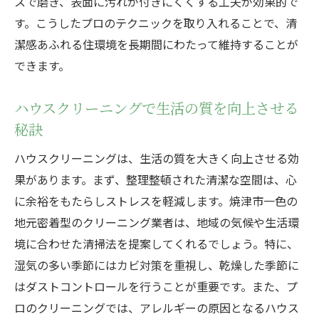
スで磨き、表面に汚れが付きにくくする工夫が効果的で
す。こうしたプロのテクニックを取り入れることで、清
潔感あふれる住環境を長期間にわたって維持することが
できます。
ハウスクリーニングで生活の質を向上させる
秘訣
ハウスクリーニングは、生活の質を大きく向上させる効
果があります。まず、整理整頓された清潔な空間は、心
に余裕をもたらしストレスを軽減します。焼津市一色の
地元密着型のクリーニング業者は、地域の気候や生活環
境に合わせた清掃法を提案してくれるでしょう。特に、
湿気の多い季節にはカビ対策を重視し、乾燥した季節に
はダストコントロールを行うことが重要です。また、プ
ロのクリーニングでは、アレルギーの原因となるハウス