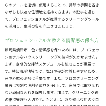
らのツールを適切に使用することで、掃除の手間を省き
ながらも快適な住環境を維持できます。本記事を通じ
て、プロフェッショナルが推奨するクリーニングツール
を活用し、生活の質を向上させましょう。
プロフェッショナルが教える清潔感の保ち方
静岡県焼津市一色で清潔感を保つためには、プロフェッ
ショナルなハウスクリーニングの技術が欠かせません。
まず、定期的な掃除スケジュールを組むことが重要で
す。特に海岸地域では、塩分や砂が付着しやすいため、
窓や外壁の清掃は重要です。また、プロのクリーニング
業者は特別な洗剤や道具を使用して、家庭では取り切れ
ない頑固な汚れを除去します。加えて、クリーニング後
の維持管理も大切です。たとえば、窓や鏡は専用のクロ