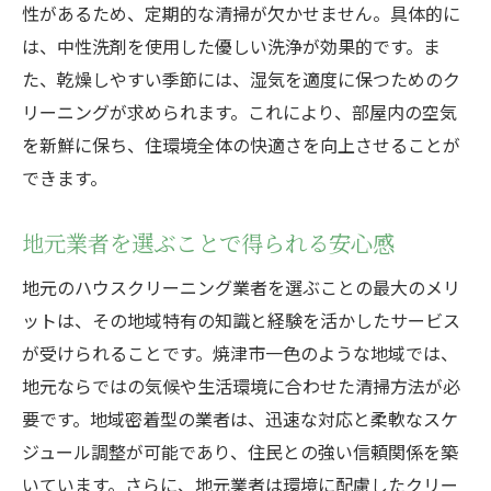
性があるため、定期的な清掃が欠かせません。具体的に
は、中性洗剤を使用した優しい洗浄が効果的です。ま
た、乾燥しやすい季節には、湿気を適度に保つためのク
リーニングが求められます。これにより、部屋内の空気
を新鮮に保ち、住環境全体の快適さを向上させることが
できます。
地元業者を選ぶことで得られる安心感
地元のハウスクリーニング業者を選ぶことの最大のメリ
ットは、その地域特有の知識と経験を活かしたサービス
が受けられることです。焼津市一色のような地域では、
地元ならではの気候や生活環境に合わせた清掃方法が必
要です。地域密着型の業者は、迅速な対応と柔軟なスケ
ジュール調整が可能であり、住民との強い信頼関係を築
いています。さらに、地元業者は環境に配慮したクリー