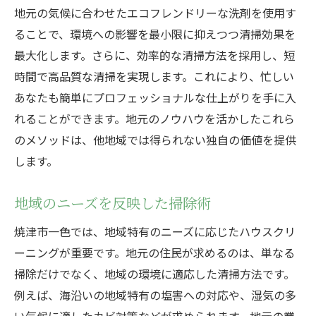
地元の気候に合わせたエコフレンドリーな洗剤を使用す
ることで、環境への影響を最小限に抑えつつ清掃効果を
最大化します。さらに、効率的な清掃方法を採用し、短
時間で高品質な清掃を実現します。これにより、忙しい
あなたも簡単にプロフェッショナルな仕上がりを手に入
れることができます。地元のノウハウを活かしたこれら
のメソッドは、他地域では得られない独自の価値を提供
します。
地域のニーズを反映した掃除術
焼津市一色では、地域特有のニーズに応じたハウスクリ
ーニングが重要です。地元の住民が求めるのは、単なる
掃除だけでなく、地域の環境に適応した清掃方法です。
例えば、海沿いの地域特有の塩害への対応や、湿気の多
い気候に適したカビ対策などが求められます。地元の業