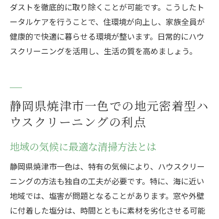
ダストを徹底的に取り除くことが可能です。こうしたト
ータルケアを行うことで、住環境が向上し、家族全員が
健康的で快適に暮らせる環境が整います。日常的にハウ
スクリーニングを活用し、生活の質を高めましょう。
静岡県焼津市一色での地元密着型ハ
ウスクリーニングの利点
地域の気候に最適な清掃方法とは
静岡県焼津市一色は、特有の気候により、ハウスクリー
ニングの方法も独自の工夫が必要です。特に、海に近い
地域では、塩害が問題となることがあります。窓や外壁
に付着した塩分は、時間とともに素材を劣化させる可能