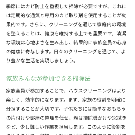
季節にはカビ防止を重視した掃除が必要ですが、これに
は定期的な通気と専用のカビ取り剤を使用することが効
果的です。さらに、クリーニングを通じて家庭内の環境
を整えることは、健康を維持する上でも重要です。清潔
な環境は心地よさを生み出し、結果的に家族全員の心身
の健康に寄与します。日々のクリーニングを通じて、よ
り豊かな生活を実現しましょう。
家族みんなが参加できる掃除法
家族全員が参加することで、ハウスクリーニングはより
楽しく、効率的になります。まず、家族の役割を明確に
分担することが大切です。子供たちには簡単なおもちゃ
の片付けや部屋の整理を任せ、親は掃除機かけや窓拭き
など、少し難しい作業を担当します。このように役割を