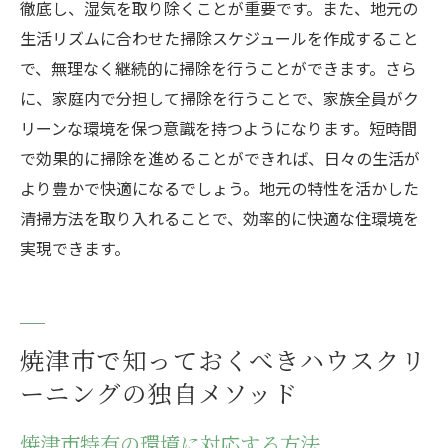
徹底し、湿気を取り除くことが重要です。また、地元の
生活リズムに合わせた掃除スケジュールを作成すること
で、無理なく継続的に掃除を行うことができます。さら
に、家庭内で分担して掃除を行うことで、家族全員がク
リーンな環境を保つ意識を持つようになります。短時間
で効果的に掃除を進めることができれば、日々の生活が
より豊かで快適になるでしょう。地元の特性を活かした
清掃方法を取り入れることで、効率的に快適な住環境を
実現できます。
焼津市で知っておくべきハウスクリ
ーニングの独自メソッド
焼津市特有の環境に対応する方法