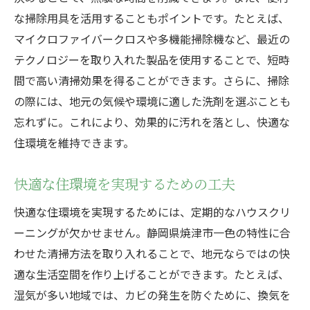
な掃除用具を活用することもポイントです。たとえば、
マイクロファイバークロスや多機能掃除機など、最近の
テクノロジーを取り入れた製品を使用することで、短時
間で高い清掃効果を得ることができます。さらに、掃除
の際には、地元の気候や環境に適した洗剤を選ぶことも
忘れずに。これにより、効果的に汚れを落とし、快適な
住環境を維持できます。
快適な住環境を実現するための工夫
快適な住環境を実現するためには、定期的なハウスクリ
ーニングが欠かせません。静岡県焼津市一色の特性に合
わせた清掃方法を取り入れることで、地元ならではの快
適な生活空間を作り上げることができます。たとえば、
湿気が多い地域では、カビの発生を防ぐために、換気を