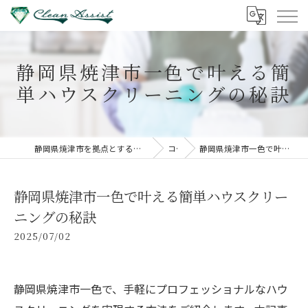
静岡県焼津市一色で叶える簡
単ハウスクリーニングの秘訣
静岡県焼津市を拠点とするハウスクリーニングならクリーンアシスト
コラム
静岡県焼津市一色で叶える簡単ハウスクリーニングの秘訣
静岡県焼津市一色で叶える簡単ハウスクリー
ニングの秘訣
2025/07/02
静岡県焼津市一色で、手軽にプロフェッショナルなハウ