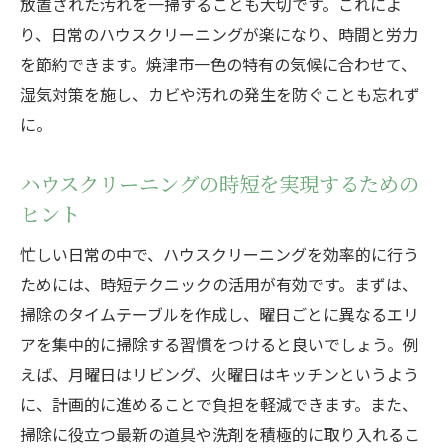
放置された汚れを一掃することも大切です。これによ
り、日常のハウスクリーニングが楽になり、時間と労力
を節約できます。焼津市一色の特有の気候に合わせて、
湿気対策を施し、カビや汚れの発生を防ぐことも忘れず
に。
ハウスクリーニングの時短を実現するための
ヒント
忙しい日常の中で、ハウスクリーニングを効率的に行う
ためには、時短テクニックの活用が有効です。まずは、
掃除のタイムテーブルを作成し、曜日ごとに異なるエリ
アを集中的に掃除する習慣をつけると良いでしょう。例
えば、月曜日はリビング、火曜日はキッチンというよう
に、計画的に進めることで負担を軽減できます。また、
掃除に役立つ最新の道具や洗剤を積極的に取り入れるこ