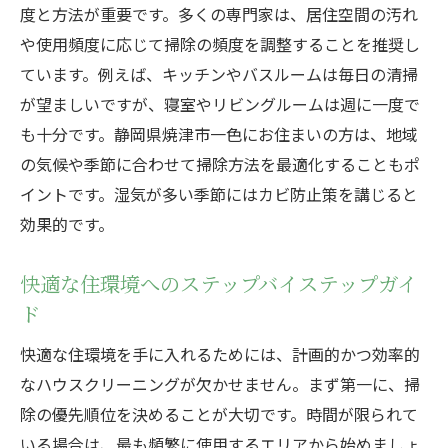
度と方法が重要です。多くの専門家は、居住空間の汚れ
や使用頻度に応じて掃除の頻度を調整することを推奨し
ています。例えば、キッチンやバスルームは毎日の清掃
が望ましいですが、寝室やリビングルームは週に一度で
も十分です。静岡県焼津市一色にお住まいの方は、地域
の気候や季節に合わせて掃除方法を最適化することもポ
イントです。湿気が多い季節にはカビ防止策を講じると
効果的です。
快適な住環境へのステップバイステップガイ
ド
快適な住環境を手に入れるためには、計画的かつ効率的
なハウスクリーニングが欠かせません。まず第一に、掃
除の優先順位を決めることが大切です。時間が限られて
いる場合は、最も頻繁に使用するエリアから始めましょ