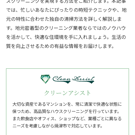
スクリーニングを実現する方法をご紹介します。本記事
では、忙しいあなたにぴったりの時短テクニックや、地
元の特性に合わせた独自の清掃方法を詳しく解説しま
す。地元密着型のクリーニング業者ならではのノウハウ
を活かして、快適な住環境を手に入れましょう。生活の
質を向上させるための有益な情報をお届けします。
クリーンアシスト
大切な資産であるマンションを、常に清潔で快適な状態に
保つため、高品質なハウスクリーニングを行っています。
また飲食店やオフィス、ショップなど、業種ごとに異なる
ニーズを考慮しながら焼津市で対応しています。