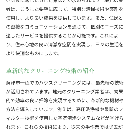
者は、こうした要望に応じて、特別な清掃技術や薬剤を
使用し、より良い成果を提供しています。また、住民と
の密接なコミュニケーションを通じて、個別のニーズに
適したサービスを提供することが可能です。これによ
り、住み心地の良い清潔な空間を実現し、日々の生活を
より快適なものにします。
革新的なクリーニング技術の紹介
焼津市一色でのハウスクリーニングには、最先端の技術
が活用されています。地元のクリーニング業者は、効果
的で効率の良い掃除を実現するために、革新的な機材や
方法を導入しています。例えば、高圧洗浄機や最新のフ
ィルター技術を使用した空気清浄システムなどが挙げら
れます。これらの技術により、従来の手作業では除去が