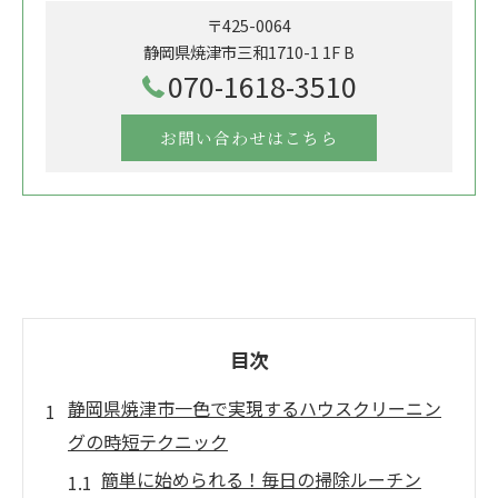
〒425-0064
静岡県焼津市三和1710-1 1F B
070-1618-3510
お問い合わせはこちら
目次
静岡県焼津市一色で実現するハウスクリーニン
グの時短テクニック
簡単に始められる！毎日の掃除ルーチン