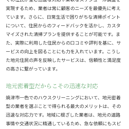
実現するため、業者は常に顧客のニーズを最優先に考え
ています。さらに、日常生活で困りがちな清掃ポイント
について、住民からのフィードバックを活かし、カスタ
マイズされた清掃プランを提供することが可能です。ま
た、実際に利用した住民からの口コミや評判を基に、サ
ービスの向上を図ることにも力を入れています。こうし
た地元住民の声を反映したサービスは、信頼性と満足度
の高さに繋がっています。
地元密着型だからこその迅速な対応
焼津市一色でのハウスクリーニングにおいて、地元密着
型の業者を選ぶことで得られる最大のメリットは、その
迅速な対応力です。地域に根ざした業者は、地元の道路
事情や交通状況に精通しているため、急な依頼にもスピ