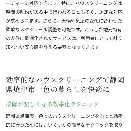
ーディーに対応できます。特に、ハウスクリーニングは
時間の制約がある中で行われることも多く、迅速な対応
が求められます。さらに、天候や気温の変化に合わせた
柔軟なスケジュール調整も可能です。こうした地元特有
の条件に最適化されたサービスは、利用者にとって計り
知れない安心感を与える要素となっています。
効率的なハウスクリーニングで静岡
県焼津市一色の暮らしを快適に
掃除が楽しくなる効率化テクニック
静岡県焼津市一色でのハウスクリーニングをもっと効率
的に行うためには、いくつかの簡単なテクニックを取り