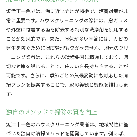
焼津市一色では、海に近い立地が特徴で、塩害対策が非
常に重要です。ハウスクリーニングの際には、窓ガラス
や外壁に付着する塩を除去する特別な洗浄剤を使用する
ことが効果的です。また、湿気が多い季節には、カビの
発生を防ぐために湿度管理も欠かせません。地元のクリ
ーニング業者は、これらの環境要因に精通しており、適
切な対策を講じることで、住まいを長持ちさせることが
可能です。さらに、季節ごとの気候変動にも対応した清
掃プランを提案することで、家の美観と機能を維持しま
す。
独自のメソッドで掃除の質を向上
焼津市一色のハウスクリーニング業者は、地域特性に基
づいた独自の清掃メソッドを開発しています。例えば、