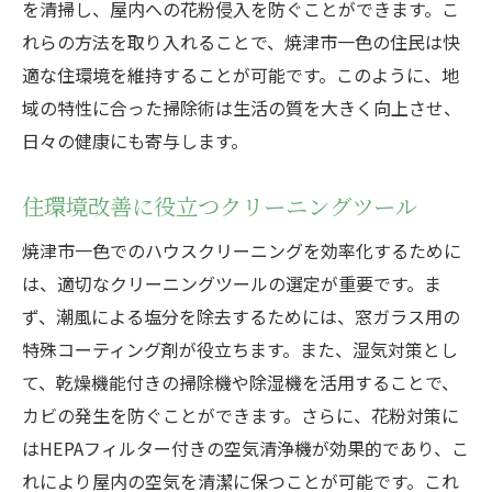
を清掃し、屋内への花粉侵入を防ぐことができます。こ
れらの方法を取り入れることで、焼津市一色の住民は快
適な住環境を維持することが可能です。このように、地
域の特性に合った掃除術は生活の質を大きく向上させ、
日々の健康にも寄与します。
住環境改善に役立つクリーニングツール
焼津市一色でのハウスクリーニングを効率化するために
は、適切なクリーニングツールの選定が重要です。ま
ず、潮風による塩分を除去するためには、窓ガラス用の
特殊コーティング剤が役立ちます。また、湿気対策とし
て、乾燥機能付きの掃除機や除湿機を活用することで、
カビの発生を防ぐことができます。さらに、花粉対策に
はHEPAフィルター付きの空気清浄機が効果的であり、こ
れにより屋内の空気を清潔に保つことが可能です。これ