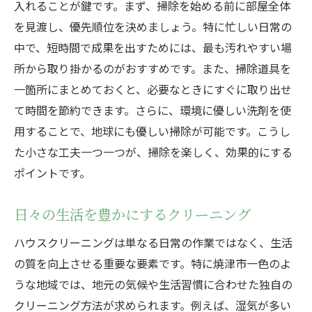
入れることが鍵です。まず、掃除を始める前に部屋全体
を見渡し、優先順位を決めましょう。特に忙しい日常の
中で、短時間で成果を出すためには、最も汚れやすい場
所から取り掛かるのがおすすめです。また、掃除道具を
一箇所にまとめておくと、必要なときにすぐに取り出せ
て時間を節約できます。さらに、環境に優しい洗剤を使
用することで、地球にも優しい掃除が可能です。こうし
た小さな工夫一つ一つが、掃除を楽しく、効果的にする
ポイントです。
日々の生活を豊かにするクリーニング
ハウスクリーニングは単なる日常の作業ではなく、生活
の質を向上させる重要な要素です。特に焼津市一色のよ
うな地域では、地元の気候や生活習慣に合わせた独自の
クリーニング方法が求められます。例えば、湿気が多い