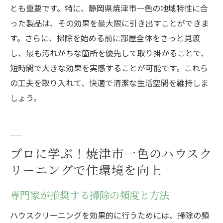
とも重要です。特に、静岡県焼津市一色の地域特性に合
った製品は、その効果を最大限に引き出すことができま
す。さらに、掃除を始める前に部屋全体をさっと見渡
し、最も汚れがちな箇所を優先して取り掛かることで、
短時間で大きな効果を実感することが可能です。これら
の工夫を取り入れて、快適で清潔な生活空間を維持しま
しょう。
プロに学ぶ！焼津市一色のハウスク
リーニングで住環境を向上
専門家が推奨する掃除の頻度と方法
ハウスクリーニングを効果的に行うためには、掃除の頻