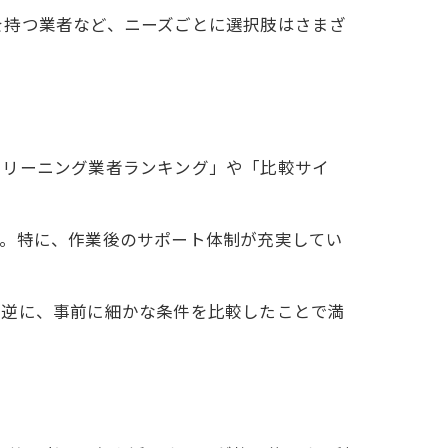
を持つ業者など、ニーズごとに選択肢はさまざ
クリーニング業者ランキング」や「比較サイ
す。特に、作業後のサポート体制が充実してい
。逆に、事前に細かな条件を比較したことで満