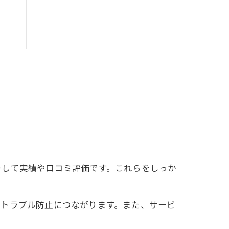
実力
そして実績や口コミ評価です。これらをしっか
でトラブル防止につながります。また、サービ