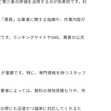
ど第三者の評価を活用するのが効果的です。利
、「悪質」な業者に関する指摘や、作業内容が
です。ランキングサイトやSNS、業者の公式
とが重要です。特に、専門資格を持つスタッフ
。業者によっては、無料の現地見積もりや、作
一の際にも迅速かつ誠実に対応してくれるた