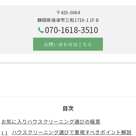
〒425-0064
静岡県焼津市三和1710-1 1F B
070-1618-3510
お問い合わせはこちら
目次
お気に入りハウスクリーニング選びの極意
ハウスクリーニング選びで重視すべきポイント解説