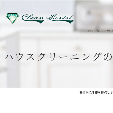
ホーム
コ
ハウスクリーニング
静岡県焼津市を拠点と