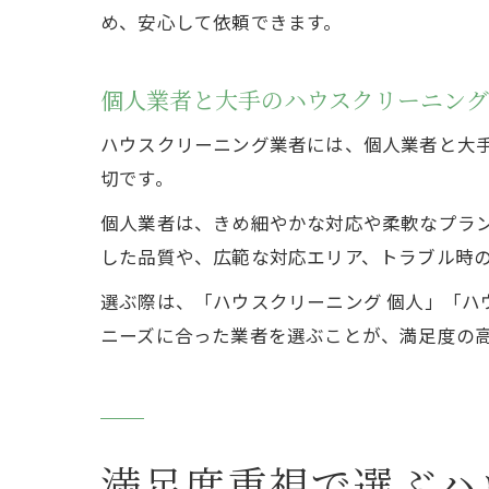
め、安心して依頼できます。
個人業者と大手のハウスクリーニン
ハウスクリーニング業者には、個人業者と大
切です。
個人業者は、きめ細やかな対応や柔軟なプラ
した品質や、広範な対応エリア、トラブル時
選ぶ際は、「ハウスクリーニング 個人」「ハ
ニーズに合った業者を選ぶことが、満足度の
満足度重視で選ぶハ