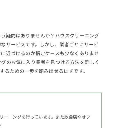
いう疑問はありませんか？ハウスクリーニング
切なサービスです。しかし、業者ごとにサービ
活に近づけるのか悩むケースも少なくありませ
ングのお気に入り業者を見つける方法を詳しく
するための一歩を踏み出せるはずです。
リーニングを行っています。また飲食店やオフ
。