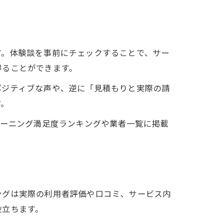
す。体験談を事前にチェックすることで、サー
得ることができます。
ポジティブな声や、逆に「見積もりと実際の請
す。
リーニング満足度ランキングや業者一覧に掲載
ングは実際の利用者評価や口コミ、サービス内
役立ちます。