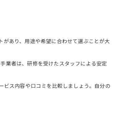
トがあり、用途や希望に合わせて選ぶことが大
大手業者は、研修を受けたスタッフによる安定
サービス内容や口コミを比較しましょう。自分の