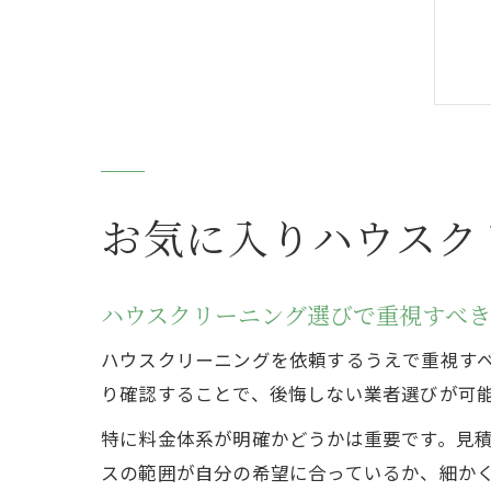
お気に入りハウスク
ハウスクリーニング選びで重視すべ
ハウスクリーニングを依頼するうえで重視す
り確認することで、後悔しない業者選びが可
特に料金体系が明確かどうかは重要です。見
スの範囲が自分の希望に合っているか、細か