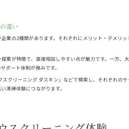
グの違い
手企業の2種類があります。それぞれにメリット・デメリッ
ン提案が特徴で、直接相談しやすい点が魅力です。一方、
のサポート体制が強みです。
ウスクリーニング ダスキン」などで検索し、それぞれの
高い清掃体験につながります。
ウスクリーニング体験